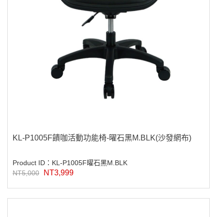
KL-P1005F饋咖活動功能椅-曜石黑M.BLK(沙發網布)
Product ID：KL-P1005F曜石黑M.BLK
NT3,999
NT5,000