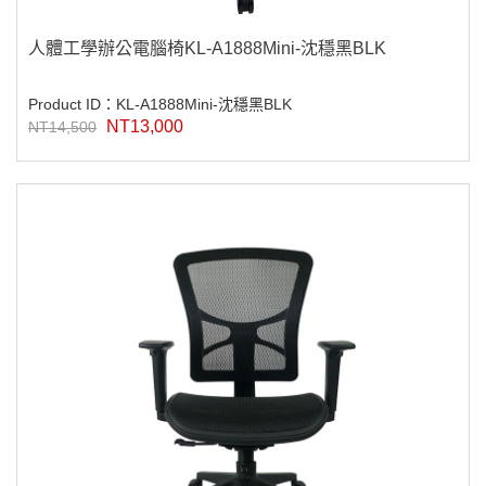
人體工學辦公電腦椅KL-A1888Mini-沈穩黑BLK
Product ID：KL-A1888Mini-沈穩黑BLK
NT13,000
NT14,500