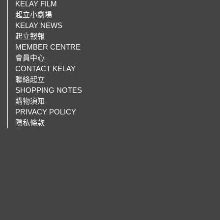
KELAY FILM
起立小劇場
KELAY NEWS
起立報報
MEMBER CENTRE
會員中心
CONTACT KELAY
聯絡起立
SHOPPING NOTES
購物須知
PRIVACY POLICY
隱私條款