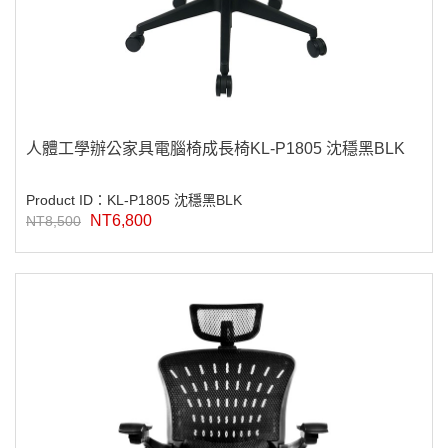
人體工學辦公家具電腦椅成長椅KL-P1805 沈穩黑BLK
Product ID：KL-P1805 沈穩黑BLK
NT6,800
NT8,500