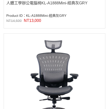
人體工學辦公電腦椅KL-A1888Mini-經典灰GRY
Product ID：KL-A1888Mini-經典灰GRY
NT13,000
NT14,500