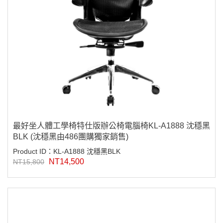
最好坐人體工學椅特仕版辦公椅電腦椅KL-A1888 沈穩黑
BLK (沈穩黑由486團購獨家銷售)
Product ID：KL-A1888 沈穩黑BLK
NT14,500
NT15,800