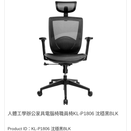
人體工學辦公家具電腦椅職員椅KL-P1806 沈穩黑BLK
Product ID：KL-P1806 沈穩黑BLK