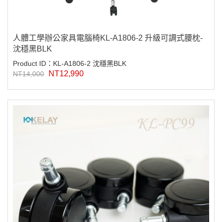
人體工學辦公家具電腦椅KL-A1806-2 升級可調式腰枕-
沈穩黑BLK
Product ID：KL-A1806-2 沈穩黑BLK
NT12,990
NT14,000