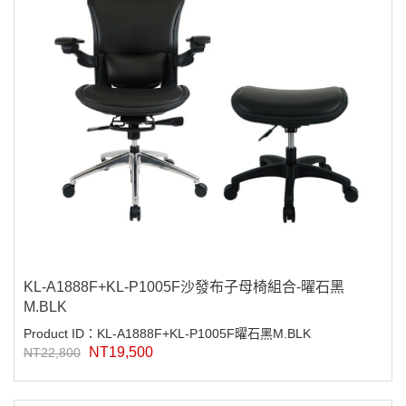
KL-A1888F+KL-P1005F沙發布子母椅組合-曜石黑
M.BLK
Product ID：KL-A1888F+KL-P1005F曜石黑M.BLK
NT19,500
NT22,800