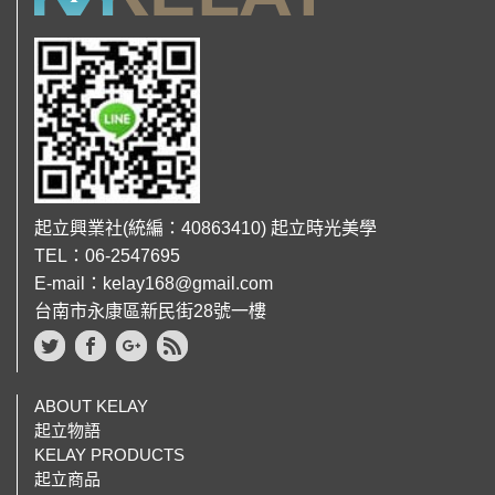
起立興業社(統編：40863410) 起立時光美學
TEL：06-2547695
E-mail：kelay168@gmail.com
台南市永康區新民街28號一樓
ABOUT KELAY
起立物語
KELAY PRODUCTS
起立商品