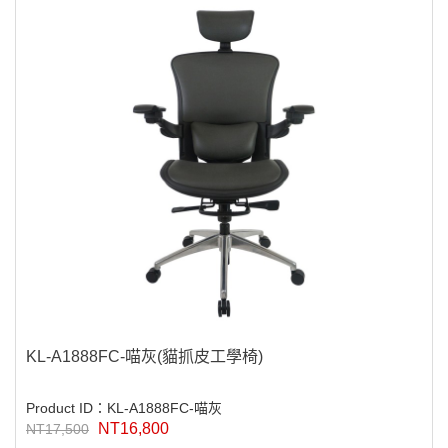
KL-A1888FC-喵灰(貓抓皮工學椅)
Product ID：KL-A1888FC-喵灰
NT16,800
NT17,500