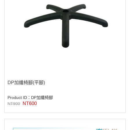
DP加纖椅腳(平腳)
Product ID：DP加纖椅腳
NT600
NT900