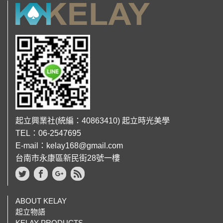
起立興業社(統編：40863410) 起立時光美學
TEL：06-2547695
E-mail：kelay168@gmail.com
台南市永康區新民街28號一樓
ABOUT KELAY
起立物語
KELAY PRODUCTS