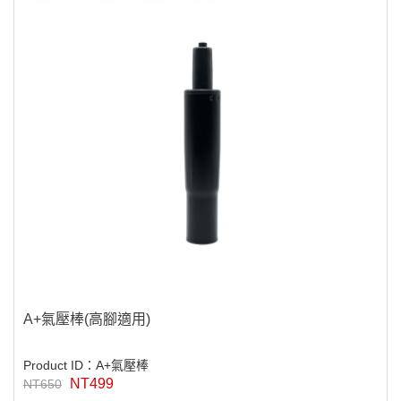
A+氣壓棒(高腳適用)
Product ID：A+氣壓棒
NT499
NT650