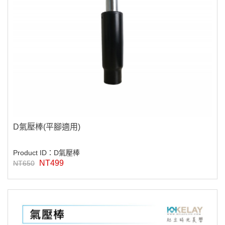
D氣壓棒(平腳適用)
Product ID：D氣壓棒
NT499
NT650