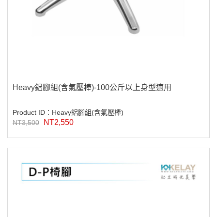
Heavy鋁腳組(含氣壓棒)-100公斤以上身型適用
Product ID：Heavy鋁腳組(含氣壓棒)
NT2,550
NT3,500