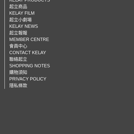
起立商品
KELAY FILM
起立小劇場
KELAY NEWS
起立報報
MEMBER CENTRE
會員中心
CONTACT KELAY
聯絡起立
SHOPPING NOTES
購物須知
PRIVACY POLICY
隱私條款