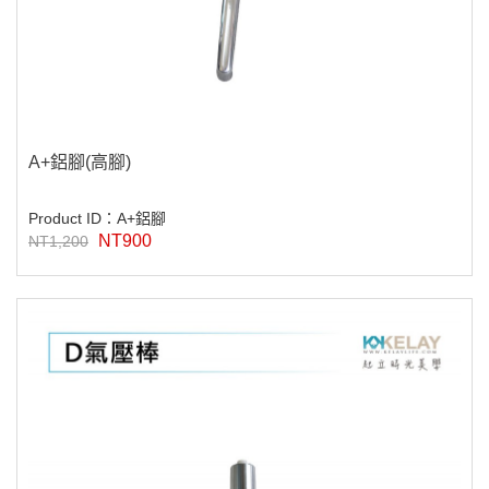
A+鋁腳(高腳)
Product ID：A+鋁腳
NT900
NT1,200