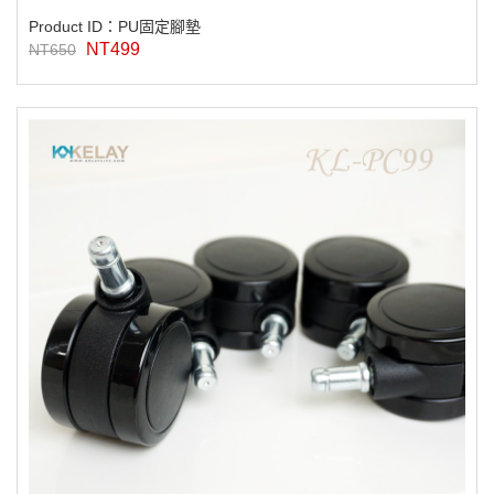
Product ID：PU固定腳墊
NT499
NT650