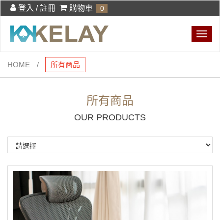
登入 / 註冊
購物車
0
Togg
navig
HOME
所有商品
所有商品
OUR PRODUCTS