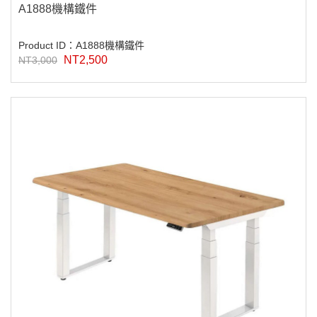
A1888機構鐵件
Product ID：A1888機構鐵件
NT2,500
NT3,000