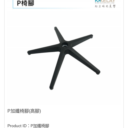
P加纖椅腳(高腳)
Product ID：P加纖椅腳